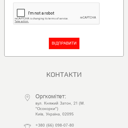
КОНТАКТИ
Оргкомітет:
вул. Княжий Затон, 21 (М.
"Осокорки")
Київ, Україна, 02095
+380 (66) 098-07-80