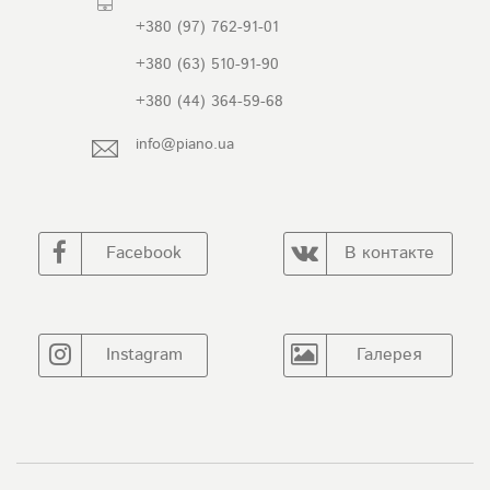
+380 (97) 762-91-01
+380 (63) 510-91-90
+380 (44) 364-59-68
info@piano.ua
Facebook
В контакте
Instagram
Галерея