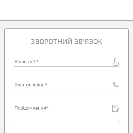
ЗВОРОТНИЙ ЗВ'ЯЗОК