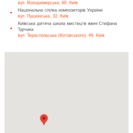
вул. Володимирська, 60, Київ
Національна спілка композиторів України
вул. Пушкінська, 32, Київ
Київська дитяча школа мистецтв імені Стефана
Турчака
вул. Тираспольська (Котовського), 49, Київ