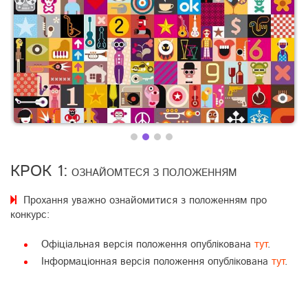
КРОК 1:
ОЗНАЙОМТЕСЯ З ПОЛОЖЕННЯМ
Прохання уважно ознайомитися з положенням про
конкурс:
Офіціальная версія положення опублікована
тут
.
Інформаціонная версія положення опублікована
тут
.