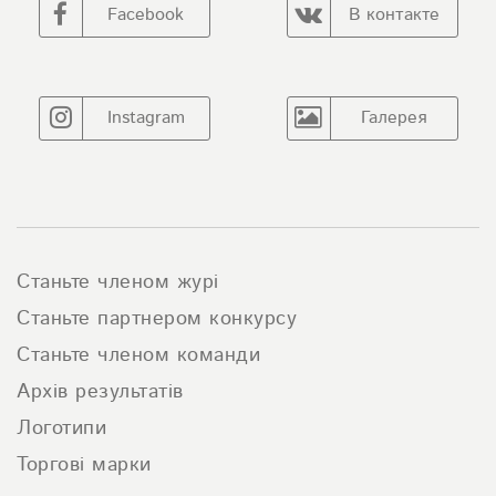
Facebook
В контакте
Instagram
Галерея
Станьте членом журі
Станьте партнером конкурсу
Станьте членом команди
Архів результатів
Логотипи
Торгові марки