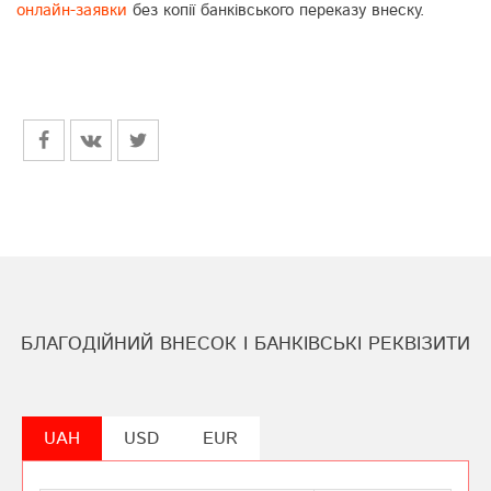
онлайн-заявки
без копії банківського переказу внеску.
БЛАГОДІЙНИЙ ВНЕСОК І БАНКІВСЬКІ РЕКВІЗИТИ
UAH
USD
EUR