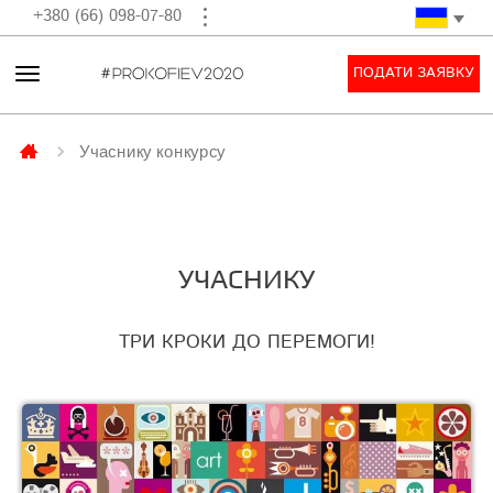
+380 (66) 098-07-80
ПОДАТИ ЗАЯВКУ
Учаснику конкурсу
УЧАСНИКУ
ТРИ КРОКИ ДО ПЕРЕМОГИ!