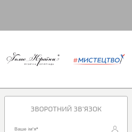
ЗВОРОТНИЙ ЗВ'ЯЗОК