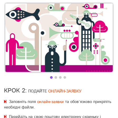
КРОК 2:
ПОДАЙТЕ
ОНЛАЙН-ЗАЯВКУ
Заповніть поля
онлайн-заявки
та обов’язково прикріпіть
необхідні файли.
Перейдіть на свою поштову електронну скриньку і