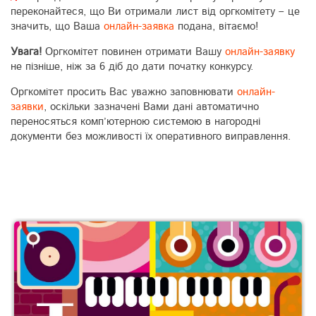
переконайтеся, що Ви отримали лист від оргкомітету – це
значить, що Ваша
онлайн-заявка
подана, вітаємо!
Увага!
Оргкомітет повинен отримати Вашу
онлайн-заявку
не пізніше, ніж за 6 діб до дати початку конкурсу.
Оргкомітет просить Вас уважно заповнювати
онлайн-
заявки
, оскільки зазначені Вами дані автоматично
переносяться комп’ютерною системою в нагородні
документи без можливості їх оперативного виправлення.