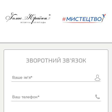
ЗВОРОТНИЙ ЗВ'ЯЗОК