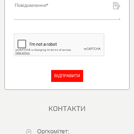
КОНТАКТИ
Оргкомітет: