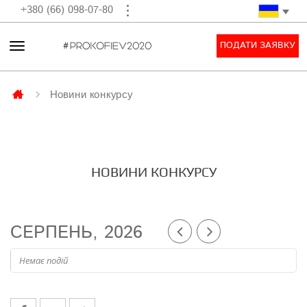
+380 (66) 098-07-80
ПОДАТИ ЗАЯВКУ
Новини конкурсу
НОВИНИ КОНКУРСУ
СЕРПЕНЬ, 2026
Немає подій