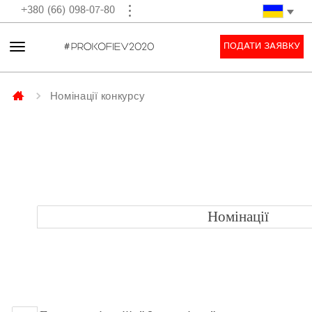
+380 (66) 098-07-80
ПОДАТИ ЗАЯВКУ
Номінації конкурсу