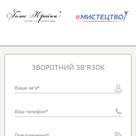
ЗВОРОТНИЙ ЗВ'ЯЗОК