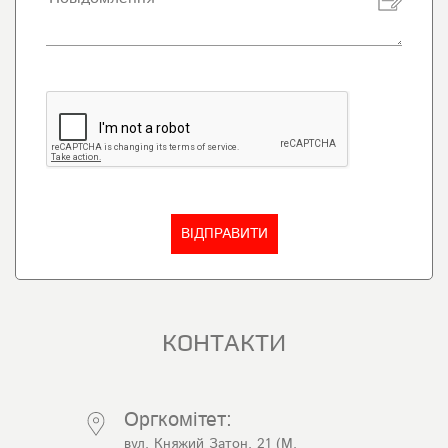
КОНТАКТИ
Оргкомітет:
вул. Княжий Затон, 21 (М.