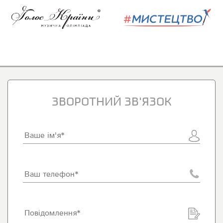
ЗВОРОТНИЙ ЗВ'ЯЗОК