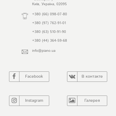
Київ, Україна, 02095
+380 (66) 098-07-80
+380 (97) 762-91-01
+380 (63) 510-91-90
+380 (44) 364-59-68
info@piano.ua
Facebook
В контакте
Instagram
Галерея