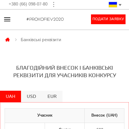
+380 (66) 098-07-80
ПОДАТИ ЗАЯВКУ
Банківські реквізити
БЛАГОДІЙНИЙ ВНЕСОК І БАНКІВСЬКІ
РЕКВІЗИТИ ДЛЯ УЧАСНИКІВ КОНКУРСУ
UAH
USD
EUR
Учасник
Внесок (UAH)