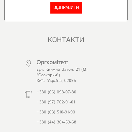
КОНТАКТИ
Оргкомітет:
вул. Княжий Затон, 21 (М.
"Осокорки")
Київ, Україна, 02095
+380 (66) 098-07-80
+380 (97) 762-91-01
+380 (63) 510-91-90
+380 (44) 364-59-68