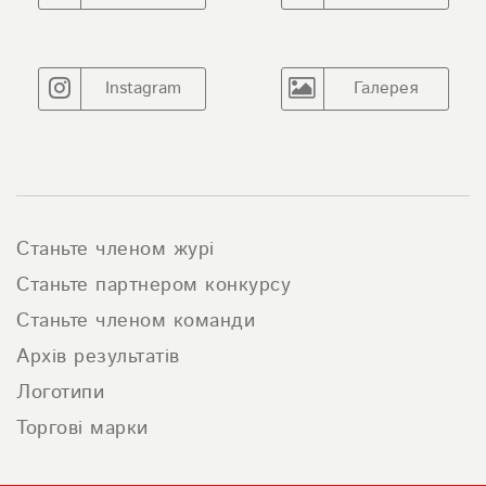
Instagram
Галерея
Станьте членом журі
Станьте партнером конкурсу
Станьте членом команди
Архів результатів
Логотипи
Торгові марки