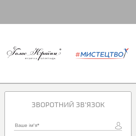
ЗВОРОТНИЙ ЗВ'ЯЗОК