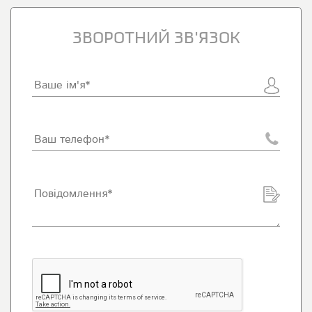
ЗВОРОТНИЙ ЗВ'ЯЗОК