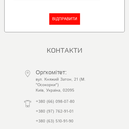
КОНТАКТИ
Оргкомітет:
вул. Княжий Затон, 21 (М.
"Осокорки")
Київ, Україна, 02095
+380 (66) 098-07-80
+380 (97) 762-91-01
+380 (63) 510-91-90