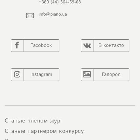
+380 (44) 364-59-68
info@piano.ua
Facebook
В контакте
Instagram
Галерея
Станьте членом журі
Станьте партнером конкурсу