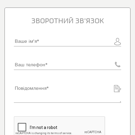
ЗВОРОТНИЙ ЗВ'ЯЗОК