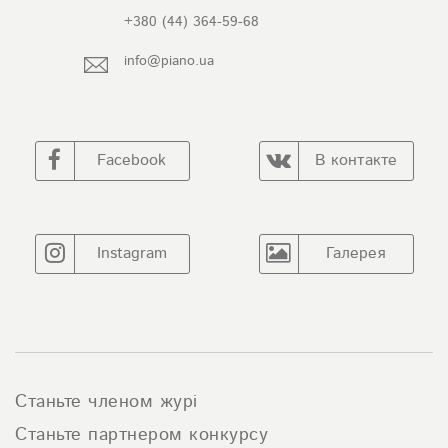
+380 (44) 364-59-68
info@piano.ua
Facebook
В контакте
Instagram
Галерея
Станьте членом журі
Станьте партнером конкурсу