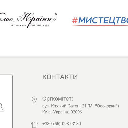
КОНТАКТИ
Оргкомітет:
вул. Княжий Затон, 21 (М. "Осокорки")
Київ, Україна, 02095
+380 (66) 098-07-80