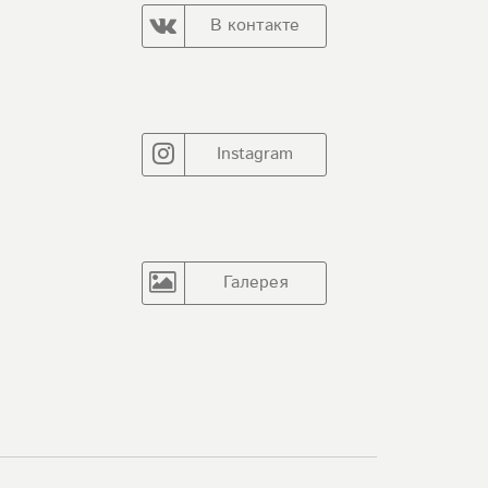
В контакте
Instagram
Галерея