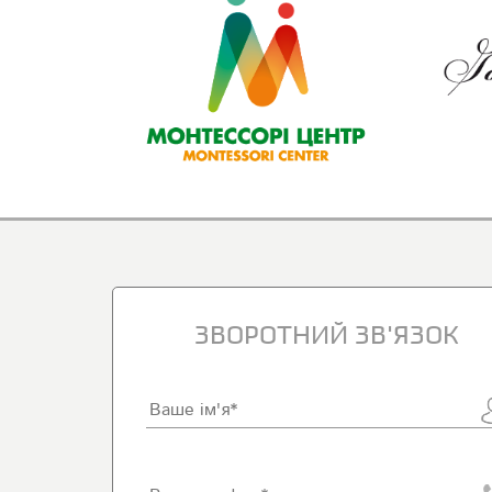
ЗВОРОТНИЙ ЗВ'ЯЗОК