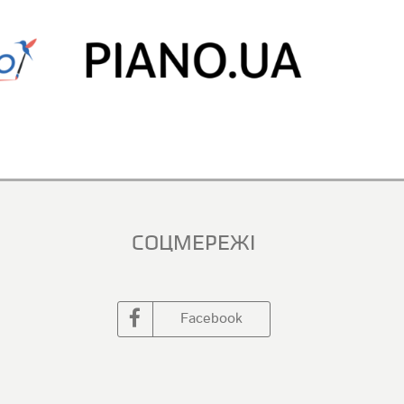
СОЦМЕРЕЖІ
Facebook