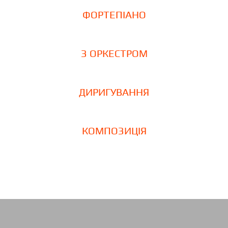
ФОРТЕПІАНО
З ОРКЕСТРОМ
ДИРИГУВАННЯ
КОМПОЗИЦІЯ