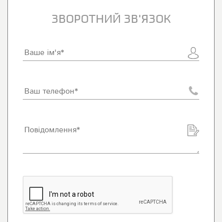
ЗВОРОТНИЙ ЗВ'ЯЗОК