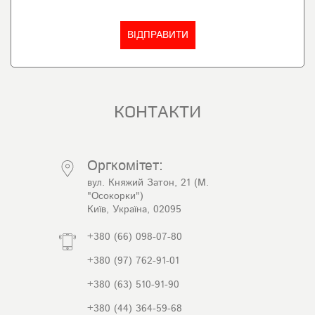
КОНТАКТИ
Оргкомітет:
вул. Княжий Затон, 21 (М.
"Осокорки")
Київ, Україна, 02095
+380 (66) 098-07-80
+380 (97) 762-91-01
+380 (63) 510-91-90
+380 (44) 364-59-68