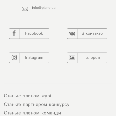
info@piano.ua
Facebook
В контакте
Instagram
Галерея
Станьте членом журі
Станьте партнером конкурсу
Станьте членом команди