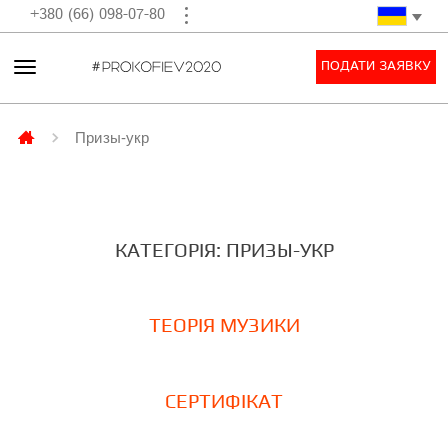
+380 (66) 098-07-80
ПОДАТИ ЗАЯВКУ
Призы-укр
КАТЕГОРІЯ: ПРИЗЫ-УКР
ТЕОРІЯ МУЗИКИ
СЕРТИФІКАТ