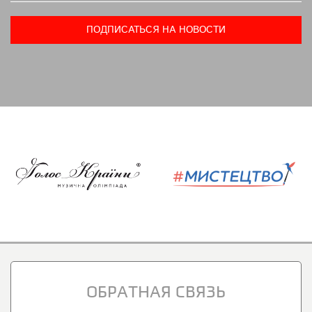
ОБРАТНАЯ СВЯЗЬ