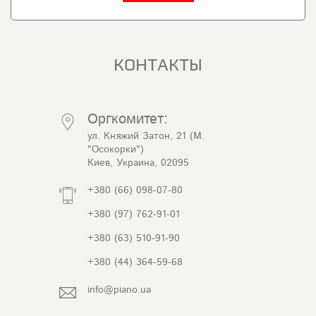
КОНТАКТЫ
Оргкомитет:
ул. Княжий Затон, 21 (М.
"Осокорки")
Киев, Украина, 02095
+380 (66) 098-07-80
+380 (97) 762-91-01
+380 (63) 510-91-90
+380 (44) 364-59-68
info@piano.ua