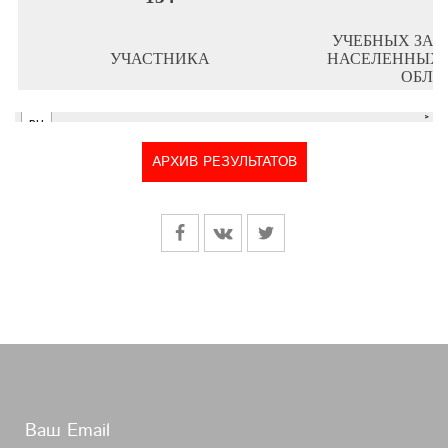
АРХИВ РЕЗУЛЬТАТОВ