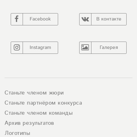
Facebook
В контакте
Instagram
Галерея
Станьте членом жюри
Станьте партнёром конкурса
Станьте членом команды
Архив результатов
Логотипы