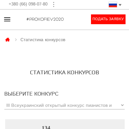
+380 (66) 098-07-80
ПОДАТЬ ЗАЯВКУ
Статистика конкурсов
СТАТИСТИКА КОНКУРСОВ
ВЫБЕРИТЕ КОНКУРС