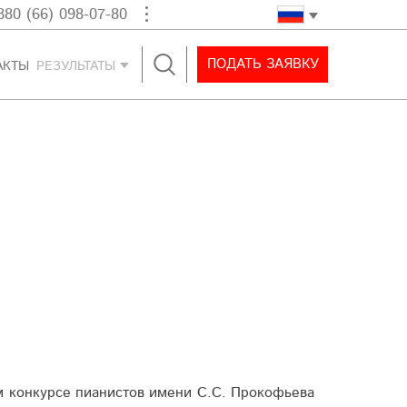
380 (66) 098-07-80
ПОДАТЬ ЗАЯВКУ
АКТЫ
РЕЗУЛЬТАТЫ
ом конкурсе пианистов имени С.С. Про­кофьева