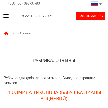
+380 (66) 098-07-80
ПОДАТЬ ЗАЯВКУ
Отзывы
РУБРИКА: ОТЗЫВЫ
Рубрика для добавления отзывов. Вывод на странице
отзывов.
ЛЮДМИЛА ТИХОНОВА (БАБУШКА ДИАНЫ
ВОДНЕВОЙ)