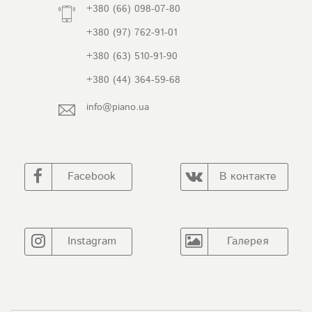
+380 (66) 098-07-80
+380 (97) 762-91-01
+380 (63) 510-91-90
+380 (44) 364-59-68
info@piano.ua
Facebook
В контакте
Instagram
Галерея