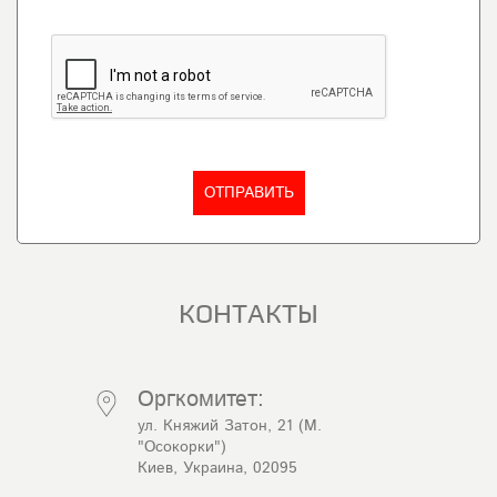
КОНТАКТЫ
Оргкомитет:
ул. Княжий Затон, 21 (М.
"Осокорки")
Киев, Украина, 02095