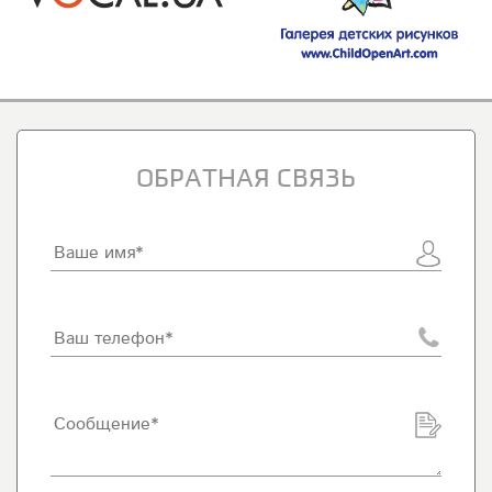
ОБРАТНАЯ СВЯЗЬ